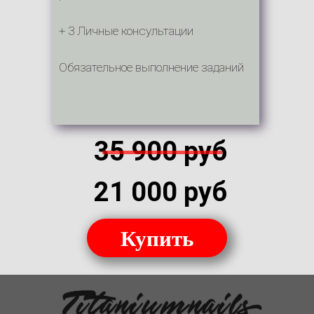
+ 3 Личные консультации
Обязательное выполнение заданий
35 900 руб
21 000 руб
Купить