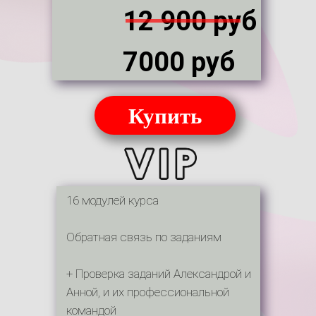
12 900 руб
7000 руб
Купить
16 модулей курса
Обратная связь по заданиям
+ Проверка заданий Александрой и
Анной, и их профессиональной
командой