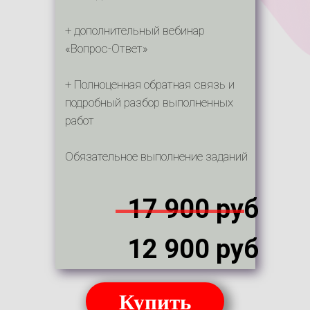
+ дополнительный вебинар
«Вопрос-Ответ»
+ Полноценная обратная связь и
подробный разбор выполненных
работ
Обязательное выполнение заданий
17 900 руб
12 900 руб
Купить