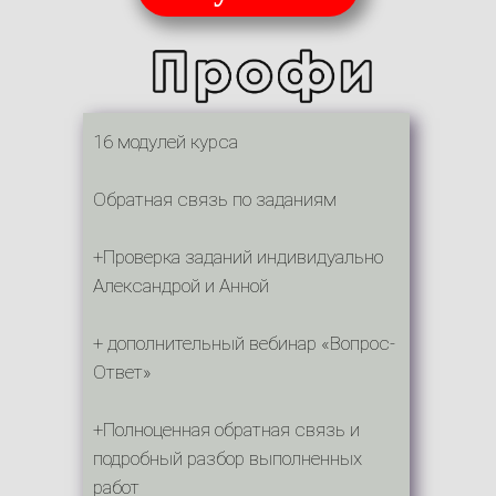
16 модулей курса
Обратная связь по заданиям
+Проверка заданий индивидуально
Александрой и Анной
+ дополнительный вебинар «Вопрос-
Ответ»
+Полноценная обратная связь и
подробный разбор выполненных
работ