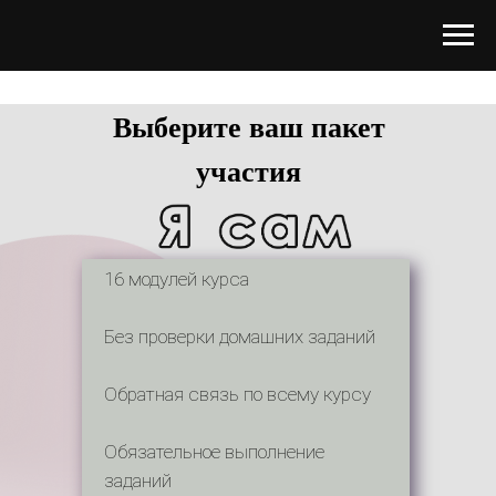
Выберите ваш пакет
участия
16 модулей курса
Без проверки домашних заданий
Обратная связь по всему курсу
Обязательное выполнение
заданий